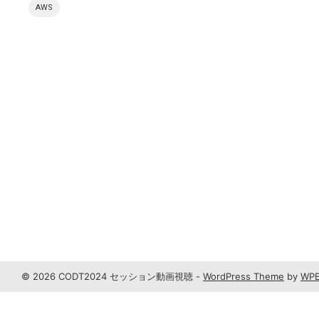
AWS
© 2026 CODT2024 セッション動画視聴 -
WordPress Theme
by
WPE