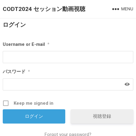
CODT2024 セッション動画視聴
MENU
ログイン
Username or E-mail
*
パスワード
*
Keep me signed in
視聴登録
Forgot your password?