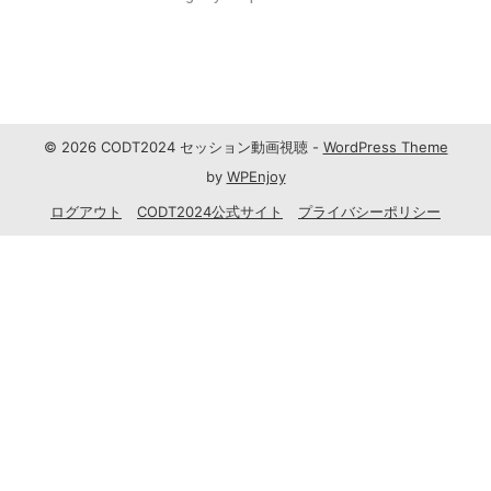
© 2026 CODT2024 セッション動画視聴 -
WordPress Theme
by
WPEnjoy
ログアウト
CODT2024公式サイト
プライバシーポリシー