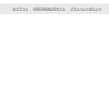
ログアウト
CODT2024公式サイト
プライバシーポリシー