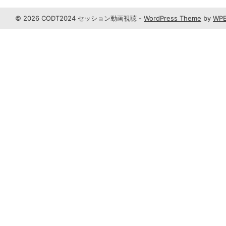
© 2026 CODT2024 セッション動画視聴 -
WordPress Theme
by
WPE